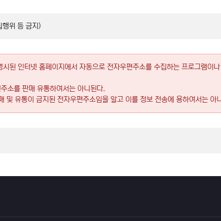
행위 등 금지)
명시된 인터넷 홈페이지에서 자동으로 전자우편주소를 수집하는 프로그램이나 
편주소를 판매 유통하여서는 아니된다.
매 및 유통이 금지된 전자우편주소임을 알고 이를 정보 전송에 용하여서는 아