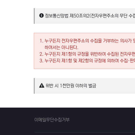
정보통신망법 제50조의2(전자우편주소의 무단 수집
누구든지 전자우편주소의 수집을 거부하는 의사가 
하여서는 아니된다.
누구든지 제1항의 규정을 위반하여 수집된 전자우
누구든지 제1항 및 제2항의 규정에 의하여 수집·판
위반 시 1천만원 이하의 벌금
이메일무단수집거부