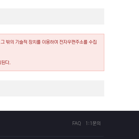
그 밖의 기술적 장치를 이용하여 전자우편주소를 수집
니된다.
FAQ
1:1문의