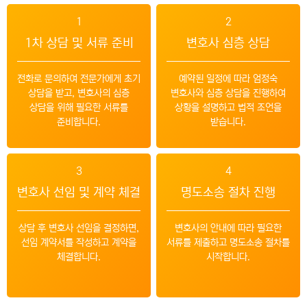
1
2
1차 상담 및 서류 준비
변호사 심층 상담
전화로 문의하여 전문가에게 초기
예약된 일정에 따라 엄정숙
상담을 받고, 변호사의 심층
변호사와 심층 상담을 진행하여
상담을 위해 필요한 서류를
상황을 설명하고 법적 조언을
준비합니다.
받습니다.
3
4
변호사 선임 및 계약 체결
명도소송 절차 진행
상담 후 변호사 선임을 결정하면,
변호사의 안내에 따라 필요한
선임 계약서를 작성하고 계약을
서류를 제출하고 명도소송 절차를
체결합니다.
시작합니다.