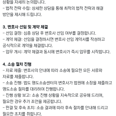
상황을 자세히 논의합니다.
- 법적 전략 수립: 상세한 상담을 통해 최적의 법적 전략과 해결
방안을 제시해 드립니다.
3. 변호사 선임 및 계약 체결
- 선임 결정: 심층 상담 후 변호사 선임 여부를 결정합니다.
- 계약 체결: 선임을 결정하시면 변호사 선임 계약서를 작성하고
공식적으로 계약을 체결합니다.
- 업무 개시: 계약 체결과 동시에 변호사가 즉시 업무를 시작합니다.
4. 소송 절차 진행
- 자료 제출: 변호사의 안내에 따라 소송에 필요한 모든 서류와
자료를 제출합니다.
- 소송 진행: 법도 명도소송센터의 변호사가 법원에 소장을 제출하고
명도소송 절차를 대리하여 진행합니다.
- 진행 상황 보고: 소송 진행 상황을 지속적으로 공유해 드리며,
필요한 경우 추가 조언을 제공합니다.
- 판결 및 후속 조치: 소송 결과에 따라 후속 절차를 안내해 드리고
필요한 조치를 취합니다.