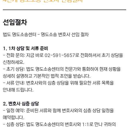
선임절차
법도 명도소송센터 - 명도소송 변호사 선임 절차
1. 1차 상담 및 서류 준비
- 전화 문의: 지금 바로 02-591-5657로 전화하셔서 초기 상담을
신청하세요.
- 초기 상담: 법도 명도소송센터의 전문가와 통화하여 현재 상황을
상세히 설명하고 기본적인 법적 조언을 받습니다.
- 서류 안내: 변호사와의 심층 상담을 위해 필요한 서류 목록을
안내해 드립니다.
2. 변호사 심층 상담
- 일정 예약: 준비된 서류와 함께 변호사와의 심층 상담 일정을
예약합니다.
- 심층 상담: 법도 명도소송센터의 변호사와 1:1로 만나 귀하의