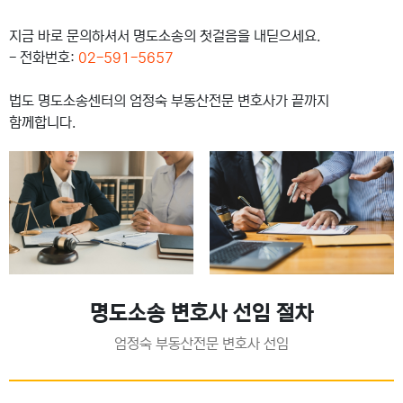
지금 바로 문의하셔서 명도소송의 첫걸음을 내딛으세요.
- 전화번호:
02-591-5657
법도 명도소송센터의 엄정숙 부동산전문 변호사가 끝까지
함께합니다.
명도소송 변호사 선임 절차
엄정숙 부동산전문 변호사 선임