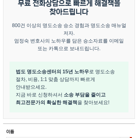
무료 전화상담으로 빠르게 해결책을
찾아드립니다
800건 이상의 명도소송 승소 경험과 명도소송 매뉴얼
저자.
엄정숙 변호사의 노하우를 담은 승소자료를 이메일
또는 카톡으로 보내드립니다.
법도 명도소송센터의 15년 노하우
로 명도소송
절차, 비용, 1:1 맞춤 상담까지 빠르게
안내받으세요.
지금 바로 신청하셔서
소송 부담을 줄이고
최고전문가의 확실한 해결책
을 찾아보세요!
이름