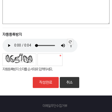
자동등록방지
자동등록방지 숫자를 순서대로 입력하세요.
취소
이메일무단수집거부