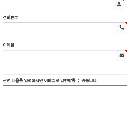
전화번호
이메일
관련 내용을 입력하시면 이메일로 답변받을 수 있습니다.