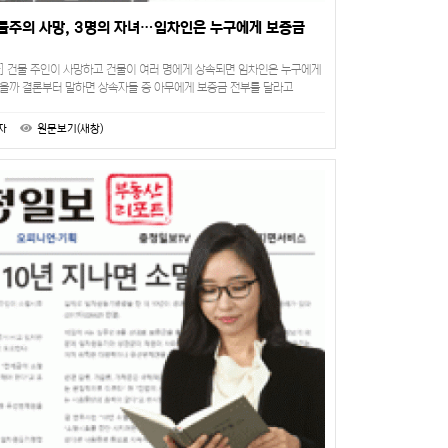
물주의 사망, 3명의 자녀…임차인은 누구에게 보증금
] 건물 주인이 사망하고 건물이 여러 명에게 상속되면 임차인은 누구에게
있을까 결론부터 말하면 상속자들 중 아무에게 보증금 전부를 달라고
보증금반환채무가 나눌 수 없는 불가분채무이기…
자
원문보기(새창)