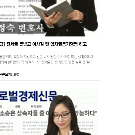
럼] 전세금 못받고 이사갈 땐 임차권등기명령 하고
 안줘요. 직장이 지방으로 발령 나서 당장 이사 가야 하는 상황이에요.
가야 한다는데 꼭 해야 하나요 전세금은 전 재산인데 못 받을 것 같아
안 할 수도 없어서 안 나가지도 못하…
원문보기(새창)