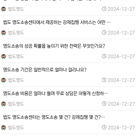
법도명도
2024-12-27
법도 명도소송센터에서 제공하는 강제집행 서비스는 어떤 …
법도명도
2024-12-27
명도소송의 성공 확률을 높이기 위한 전략은 무엇인가요?
법도명도
2024-12-27
명도소송 기간은 일반적으로 얼마나 걸리나요?
법도명도
2024-12-27
명도소송 비용은 얼마나 들며 무료 상담은 어떻게 신청하…
법도명도
2024-12-27
법도 명도소송센터는 명도소송 몇 건? 강제집행 몇 건?…
법도명도
2024-12-27