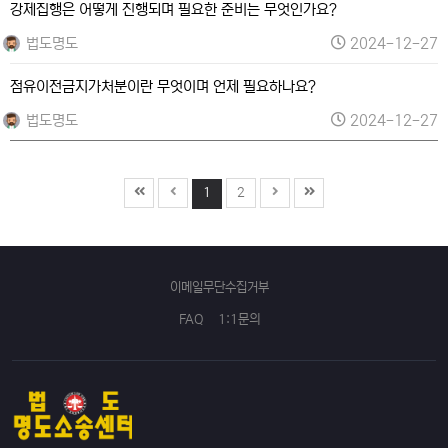
강제집행은 어떻게 진행되며 필요한 준비는 무엇인가요?
법도명도
2024-12-27
점유이전금지가처분이란 무엇이며 언제 필요하나요?
법도명도
2024-12-27
1
2
이메일무단수집거부
FAQ
1:1문의