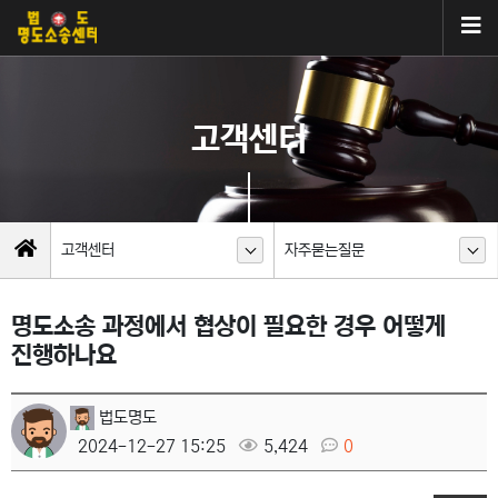
고객센터
고객센터
자주묻는질문
명도소송 과정에서 협상이 필요한 경우 어떻게
진행하나요
법도명도
2024-12-27 15:25
5,424
0