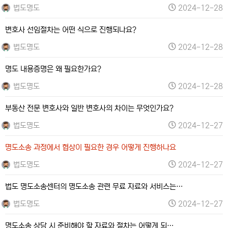
법도명도
2024-12-28
변호사 선임절차는 어떤 식으로 진행되나요?
법도명도
2024-12-28
명도 내용증명은 왜 필요한가요?
법도명도
2024-12-28
부동산 전문 변호사와 일반 변호사의 차이는 무엇인가요?
법도명도
2024-12-27
명도소송 과정에서 협상이 필요한 경우 어떻게 진행하나요
법도명도
2024-12-27
법도 명도소송센터의 명도소송 관련 무료 자료와 서비스는…
법도명도
2024-12-27
명도소송 상담 시 준비해야 할 자료와 절차는 어떻게 되…