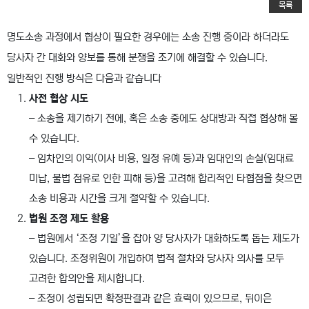
목록
명도소송 과정에서 협상이 필요한 경우에는 소송 진행 중이라 하더라도
당사자 간 대화와 양보를 통해 분쟁을 조기에 해결할 수 있습니다.
일반적인 진행 방식은 다음과 같습니다
사전 협상 시도
– 소송을 제기하기 전에, 혹은 소송 중에도 상대방과 직접 협상해 볼
수 있습니다.
– 임차인의 이익(이사 비용, 일정 유예 등)과 임대인의 손실(임대료
미납, 불법 점유로 인한 피해 등)을 고려해 합리적인 타협점을 찾으면
소송 비용과 시간을 크게 절약할 수 있습니다.
법원 조정 제도 활용
– 법원에서 ‘조정 기일’을 잡아 양 당사자가 대화하도록 돕는 제도가
있습니다. 조정위원이 개입하여 법적 절차와 당사자 의사를 모두
고려한 합의안을 제시합니다.
– 조정이 성립되면 확정판결과 같은 효력이 있으므로, 뒤이은