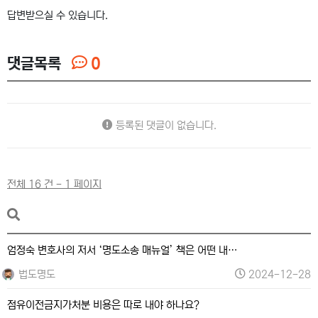
답변받으실 수 있습니다.
댓글목록
0
등록된 댓글이 없습니다.
전체 16 건 - 1 페이지
엄정숙 변호사의 저서 ‘명도소송 매뉴얼’ 책은 어떤 내…
법도명도
2024-12-28
점유이전금지가처분 비용은 따로 내야 하나요?