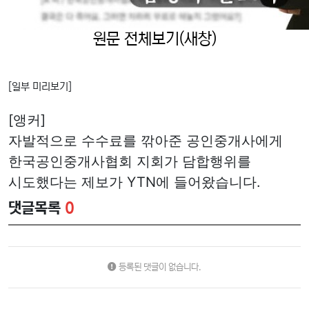
원문 전체보기(새창)
[일부 미리보기]
[앵커]
자발적으로 수수료를 깎아준 공인중개사에게
한국공인중개사협회 지회가 담합행위를
시도했다는 제보가 YTN에 들어왔습니다.
댓글목록
0
등록된 댓글이 없습니다.